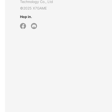
Technology Co., Ltd
©2025 X7GAME
Hop in.