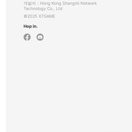
개발자：Hong Kong Shangmi Network
Technology Co., Ltd
©2025 X7GAME
Hop in.