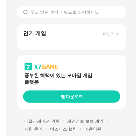
인기 게임
더보기
풍부한 혜택이 있는 모바일 게임
플랫폼
앱 다운로드
애플리케이션 권한
개인정보 보호 계약
지원 문의
비즈니스 협력
이용약관