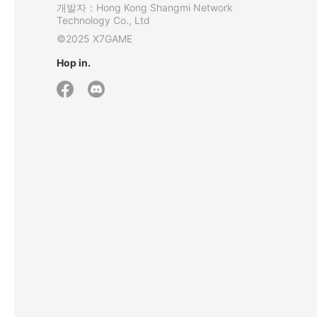
개발자：Hong Kong Shangmi Network
Technology Co., Ltd
©2025 X7GAME
Hop in.