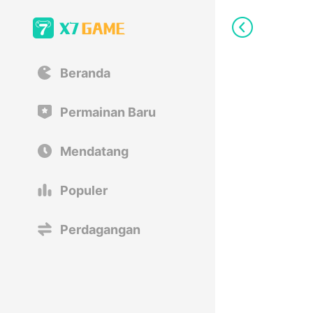
Beranda
Permainan Baru
Mendatang
Populer
Perdagangan