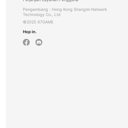
Pengembang：Hong Kong Shangmi Network
Technology Co., Ltd
©2025 X7GAME
Hop in.