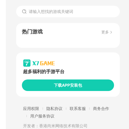
热门游戏
更多
超多福利的手游平台
下载APP安装包
应用权限
隐私协议
联系客服
商务合作
用户服务协议
开发者：香港尚米网络技术有限公司