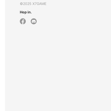
©2025 X7GAME
Hop in.