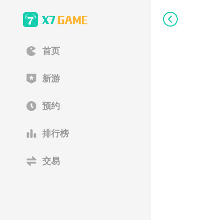
首页
新游
预约
排行榜
交易