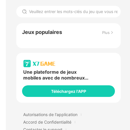
Jeux populaires
Plus
Une plateforme de jeux
mobiles avec de nombreux
avantages
Téléchargez l'APP
Autorisations de l'application
Accord de Confidentialité
Contacter le support