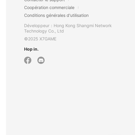
Coopération commerciale
Conditions générales d'utilisation
Développeur：Hong Kong Shangmi Network
Technology Co., Ltd
©2025 X7GAME
Hop in.