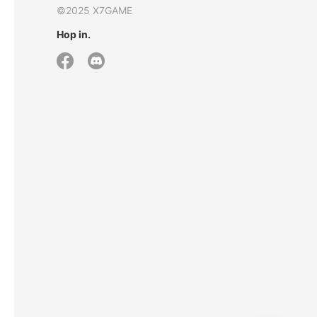
©2025 X7GAME
Hop in.