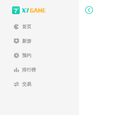
首页
新游
预约
排行榜
交易