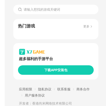
热门游戏
更多
超多福利的手游平台
下载APP安装包
应用权限
隐私协议
联系客服
商务合作
用户服务协议
开发者：香港尚米网络技术有限公司