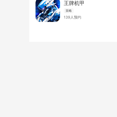
王牌机甲
策略
139人预约